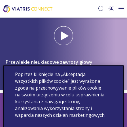
Przewlekłe nieukładowe zawroty głowy
Poprzez kliknięcie na „Akceptacja
wszystkich plików cookie” jest wyrażona
zgoda na przechowywanie plików cookie
na swoim urządzeniu w celu usprawnienia
korzystania z nawigacji strony,
analizowania wykorzystania strony i
wsparcia naszych działań marketingowych.
Śledź nas