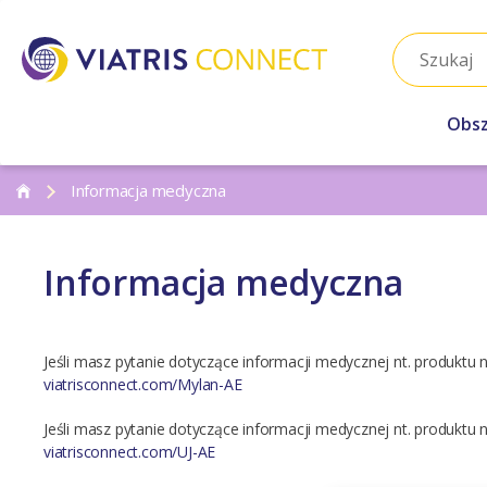
Obsz
Informacja medyczna
Informacja medyczna
Jeśli masz pytanie dotyczące informacji medycznej nt. produktu n
viatrisconnect.com/Mylan-AE
Jeśli masz pytanie dotyczące informacji medycznej nt. produktu 
viatrisconnect.com/UJ-AE