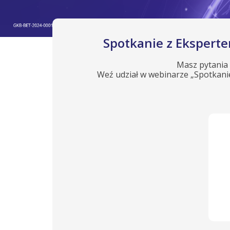
Spotkanie z Eksperte
Masz pytania 
Weź udział w webinarze „Spotkanie