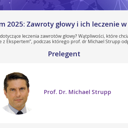
m 2025: Zawroty głowy i ich leczenie w
dotyczące leczenia zawrotów głowy? Wątpliwości, które chci
 z Ekspertem”, podczas którego prof. dr Michael Strupp od
Prelegent
Prof. Dr. Michael Strupp